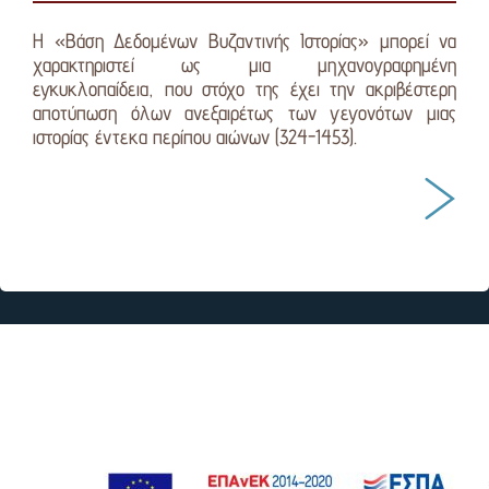
Η «Βάση Δεδομένων Βυζαντινής Ιστορίας» μπορεί να
χαρακτηριστεί ως μια μηχανογραφημένη
εγκυκλοπαίδεια, που στόχο της έχει την ακριβέστερη
αποτύπωση όλων ανεξαιρέτως των γεγονότων μιας
ιστορίας έντεκα περίπου αιώνων (324-1453).