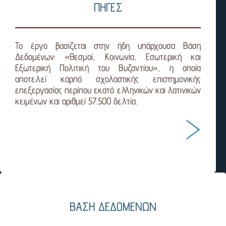
ΠΗΓΕΣ
Το έργο βασίζεται στην ήδη υπάρχουσα Βάση
Δεδομένων: «Θεσμοί, Κοινωνία, Εσωτερική και
Εξωτερική Πολιτική του Βυζαντίου», η οποία
αποτελεί καρπό σχολαστικής επιστημονικής
επεξεργασίας περίπου εκατό ελληνικών και λατινικών
κειμένων και αριθμεί 57.500 δελτία.
ΒΑΣΗ ΔΕΔΟΜΕΝΩΝ